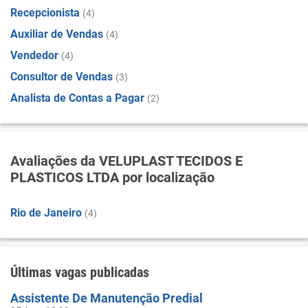
Recepcionista
(4)
Auxiliar de Vendas
(4)
Vendedor
(4)
Consultor de Vendas
(3)
Analista de Contas a Pagar
(2)
Avaliações da VELUPLAST TECIDOS E
PLASTICOS LTDA por localização
Rio de Janeiro
(4)
Últimas vagas publicadas
Assistente De Manutenção Predial