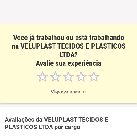
Recomenda esta empresa
Recomenda a diretoria
Você já trabalhou ou está trabalhando
na VELUPLAST TECIDOS E PLASTICOS
LTDA?
Avalie sua experiência
Clique para avaliar
Avaliações da VELUPLAST TECIDOS E
PLASTICOS LTDA por cargo