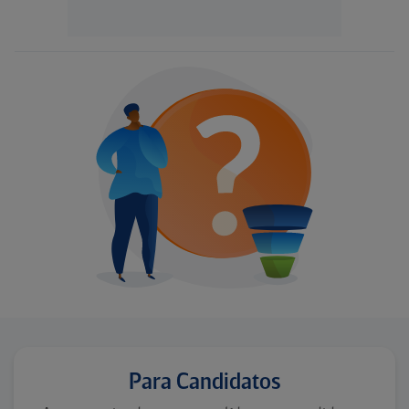
Para Candidatos