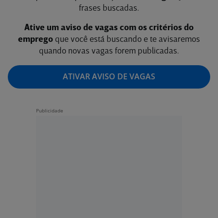
frases buscadas.
Ative um aviso de vagas com os critérios do
emprego
que você está buscando e te avisaremos
quando novas vagas forem publicadas.
ATIVAR AVISO DE VAGAS