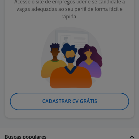
Acesse o site de empregos líder e se candidate a
vagas adequadas ao seu perfil de forma fácil e
rápida.
CADASTRAR CV GRÁTIS
Buscas populares