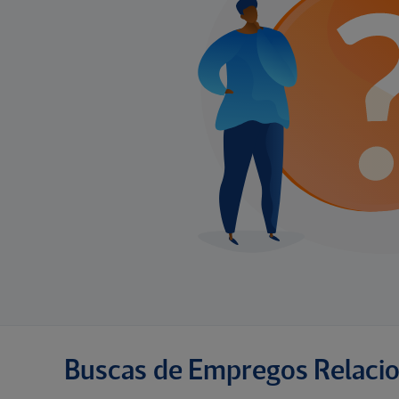
Buscas de Empregos Relaci