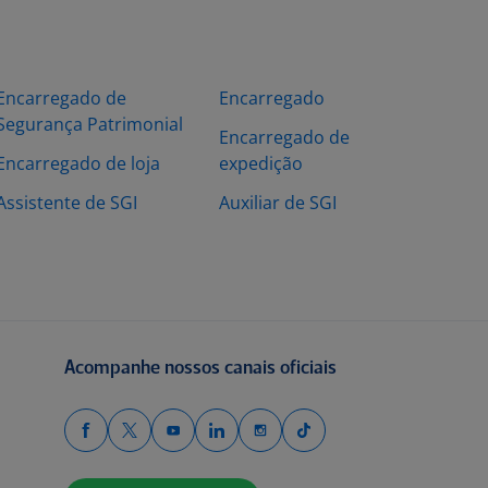
Encarregado de
Encarregado
Segurança Patrimonial
Encarregado de
Encarregado de loja
expedição
Assistente de SGI
Auxiliar de SGI
Acompanhe nossos canais oficiais