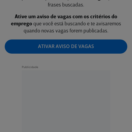
frases buscadas.
Ative um aviso de vagas com os critérios do
emprego
que você está buscando e te avisaremos
quando novas vagas forem publicadas.
ATIVAR AVISO DE VAGAS