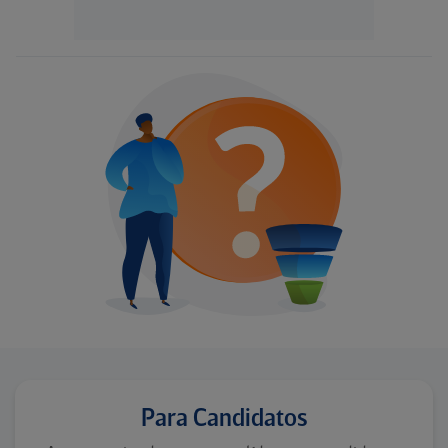
Para Candidatos