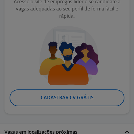
Acesse o site de empregos líder e se candidate a
vagas adequadas ao seu perfil de forma fácil e
rápida.
CADASTRAR CV GRÁTIS
Vagas em localizações próximas