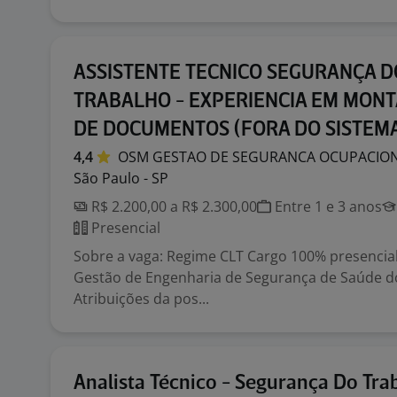
ASSISTENTE TECNICO SEGURANÇA D
TRABALHO - EXPERIENCIA EM MON
DE DOCUMENTOS (FORA DO SISTEMA
4,4
OSM GESTAO DE SEGURANCA OCUPACIO
São Paulo - SP
R$ 2.200,00 a R$ 2.300,00
Entre 1 e 3 anos
Presencial
Sobre a vaga: Regime CLT Cargo 100% presencia
Gestão de Engenharia de Segurança de Saúde d
Atribuições da pos...
Analista Técnico - Segurança Do Tra