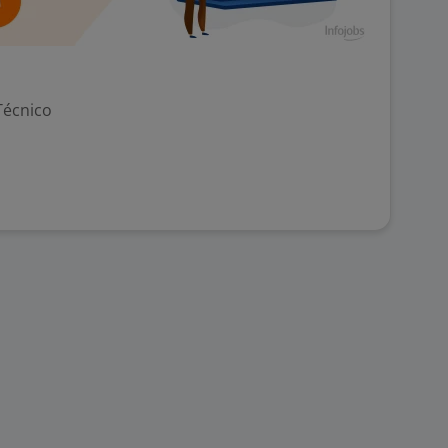
Técnico