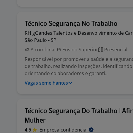
Técnico Segurança No Trabalho
RH gGandes Talentos e
Desenvolvimento de Car
São Paulo - SP
A combinar
Ensino Superior
Presencial
Responsável por promover a saúde e a seguran
de trabalho, realizando inspeções, identificando 
orientando colaboradores e garanti...
Vagas semelhantes
Técnico Segurança Do Trabalho | Afi
Mulher
4,5
Empresa
confidencial