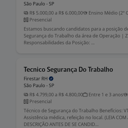
São Paulo - SP
R$ 5.000,00 a R$ 6.000,00
Ensino Médio (2º 
Presencial
Estamos buscando candidatos para a posição d
Segurança do Trabalho da área de Operação | Z
Responsabilidades da Posição: ...
Tecnico Segurança Do Trabalho
Firestar
RH
São Paulo - SP
R$ 4.799,00 a R$ 4.800,00
Entre 1 e 3 anos
Presencial
Técnico de Segurança do Trabalho Benefícios: VT
Assistência médica, refeição no local. (LEIA CO
DESCRIÇÃO ANTES DE SE CANDID...