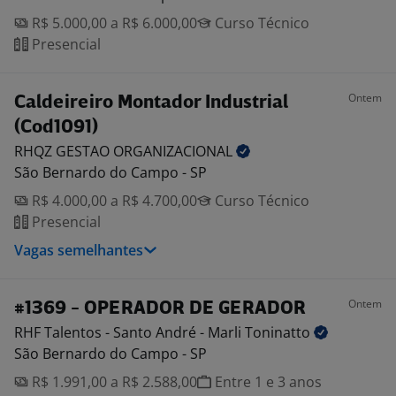
R$ 5.000,00 a R$ 6.000,00
Curso Técnico
Presencial
Ontem
Caldeireiro Montador Industrial
(Cod1091)
RHQZ GESTAO
ORGANIZACIONAL
São Bernardo do Campo - SP
R$ 4.000,00 a R$ 4.700,00
Curso Técnico
Presencial
Vagas semelhantes
Ontem
#1369 - OPERADOR DE GERADOR
RHF Talentos - Santo André - Marli
Toninatto
São Bernardo do Campo - SP
R$ 1.991,00 a R$ 2.588,00
Entre 1 e 3 anos