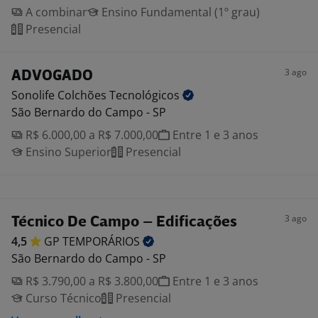
A combinar
Ensino Fundamental (1º grau)
Presencial
3 ago
ADVOGADO
Sonolife Colchões
Tecnológicos
São Bernardo do Campo - SP
R$ 6.000,00 a R$ 7.000,00
Entre 1 e 3 anos
Ensino Superior
Presencial
3 ago
Técnico De Campo – Edificações
4,5
GP
TEMPORÁRIOS
São Bernardo do Campo - SP
R$ 3.790,00 a R$ 3.800,00
Entre 1 e 3 anos
Curso Técnico
Presencial