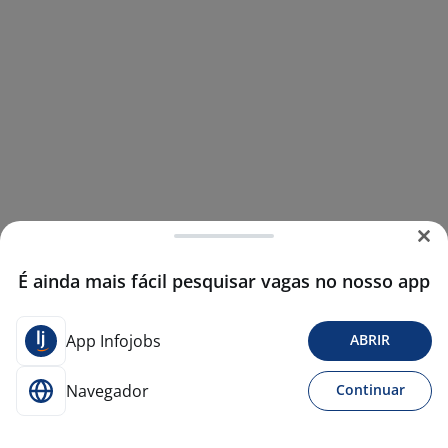
É ainda mais fácil pesquisar vagas no nosso app
App Infojobs
ABRIR
Navegador
Continuar