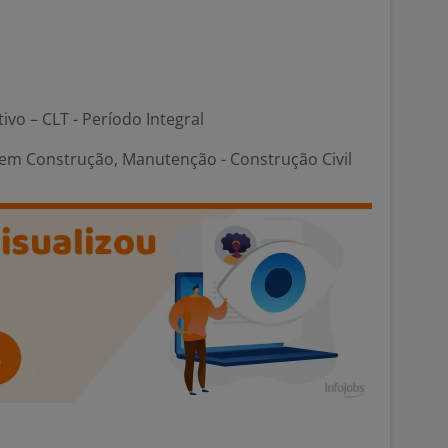
tivo – CLT - Período Integral
em Construção, Manutenção - Construção Civil