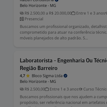
Belo Horizonte - MG
R$ 2.500,00 a R$ 20.000,00
Entre 1 e 3 anos
Presencial
Buscamos um profissional organizado, detalhist
comprometido para atuar na conferência técnic
móveis planejados de alto padrão. S...
Laboratorista - Engenharia Ou Técni
Região Barreiro
4,7
Bloco Sigma
Ltda
Belo Horizonte - MG
R$ 2.500,00
Entre 1 e 3 anos
Curso Técnic
Buscamos profissionais que nos ajudem a cump
propósito, ser referência nacional em artefatos