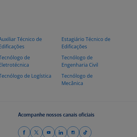
Auxiliar Técnico de
Estagiário Técnico de
Edificações
Edificações
Tecnólogo de
Tecnólogo de
Eletrotécnica
Engenharia Civil
Tecnólogo de Logística
Tecnólogo de
Mecânica
Acompanhe nossos canais oficiais