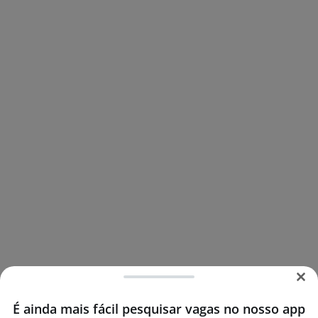
É ainda mais fácil pesquisar vagas no nosso app