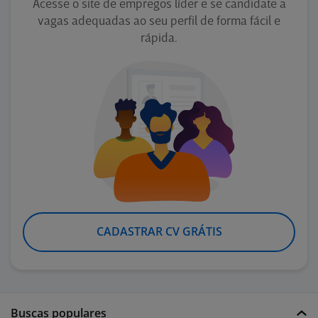
Acesse o site de empregos líder e se candidate a
vagas adequadas ao seu perfil de forma fácil e
rápida.
CADASTRAR CV GRÁTIS
Buscas populares