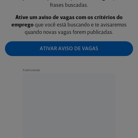
frases buscadas.
Ative um aviso de vagas com os critérios do
emprego
que você está buscando e te avisaremos
quando novas vagas forem publicadas.
ATIVAR AVISO DE VAGAS