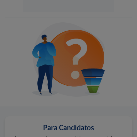
Para Candidatos