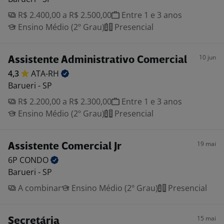
R$ 2.400,00 a R$ 2.500,00
Entre 1 e 3 anos
Ensino Médio (2º Grau)
Presencial
10 jun
Assistente Administrativo Comercial
4,3
ATA-RH
Barueri - SP
R$ 2.200,00 a R$ 2.300,00
Entre 1 e 3 anos
Ensino Médio (2º Grau)
Presencial
19 mai
Assistente Comercial Jr
6P
CONDO
Barueri - SP
A combinar
Ensino Médio (2º Grau)
Presencial
15 mai
Secretária