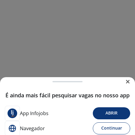
É ainda mais fácil pesquisar vagas no nosso app
App Infojobs
ABRIR
Navegador
Continuar