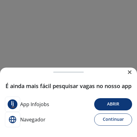
É ainda mais fácil pesquisar vagas no nosso app
App Infojobs
ABRIR
Navegador
Continuar