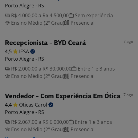
Porto Alegre - RS
R$ 4.000,00 a R$ 4.500,00
Sem experiência
Ensino Médio (2º Grau)
Presencial
7 ago
Recepcionista - BYD Ceará
4,5
IESA
Porto Alegre - RS
R$ 2.000,00 a R$ 30.000,00
Entre 1 e 3 anos
Ensino Médio (2º Grau)
Presencial
7 ago
Vendedor - Com Experiência Em Ótica
4,4
Óticas
Carol
Porto Alegre - RS
R$ 2.067,00 a R$ 6.000,00
Entre 1 e 3 anos
Ensino Médio (2º Grau)
Presencial