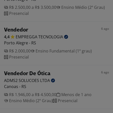
R$ 2.500,00 a R$ 3.500,00
Ensino Médio (2º Grau)
Presencial
6 ago
Vendedor
4,4
EMPREGGA
TECNOLOGIA
Porto Alegre - RS
R$ 2.000,00
Ensino Fundamental (1º grau)
Presencial
6 ago
Vendedor De Ótica
ADMS2 SOLUCOES
LTDA
Canoas - RS
R$ 1.946,00 a R$ 4.500,00
Menos de 1 ano
Ensino Médio (2º Grau)
Presencial