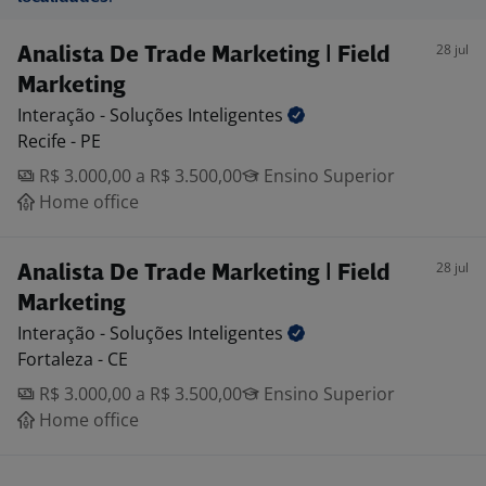
28 jul
Analista De Trade Marketing | Field
Marketing
Interação - Soluções
Inteligentes
Recife - PE
R$ 3.000,00 a R$ 3.500,00
Ensino Superior
Home office
28 jul
Analista De Trade Marketing | Field
Marketing
Interação - Soluções
Inteligentes
Fortaleza - CE
R$ 3.000,00 a R$ 3.500,00
Ensino Superior
Home office