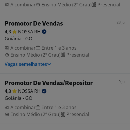
A combinar
Ensino Médio (2º Grau)
Presencial
28 jul
Promotor De Vendas
4,3
NOSSA
RH
Goiânia - GO
A combinar
Entre 1 e 3 anos
Ensino Médio (2º Grau)
Presencial
Vagas semelhantes
9 jul
Promotor De Vendas/Repositor
4,3
NOSSA
RH
Goiânia - GO
A combinar
Entre 1 e 3 anos
Ensino Médio (2º Grau)
Presencial