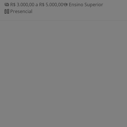
R$ 3.000,00 a R$ 5.000,00
Ensino Superior
Presencial