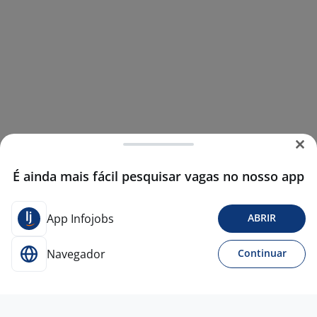
É ainda mais fácil pesquisar vagas no nosso app
App Infojobs
ABRIR
Navegador
Continuar