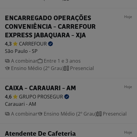
Hoje
ENCARREGADO OPERAÇÕES
CONVENIÊNCIA - CARREFOUR
EXPRESS JABAQUARA - XJA
4,3
CARREFOUR
São Paulo - SP
A combinar
Entre 1 e 3 anos
Ensino Médio (2º Grau)
Presencial
Hoje
CAIXA - CARAUARI - AM
4,6
GRUPO
PROSEGUR
Carauari - AM
A combinar
Ensino Médio (2º Grau)
Presencial
Hoje
Atendente De Cafeteria