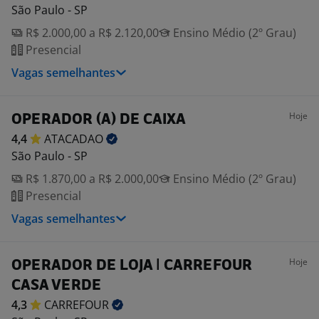
São Paulo - SP
R$ 2.000,00 a R$ 2.120,00
Ensino Médio (2º Grau)
Presencial
Vagas semelhantes
Hoje
OPERADOR (A) DE CAIXA
4,4
ATACADAO
São Paulo - SP
R$ 1.870,00 a R$ 2.000,00
Ensino Médio (2º Grau)
Presencial
Vagas semelhantes
Hoje
OPERADOR DE LOJA | CARREFOUR
CASA VERDE
4,3
CARREFOUR