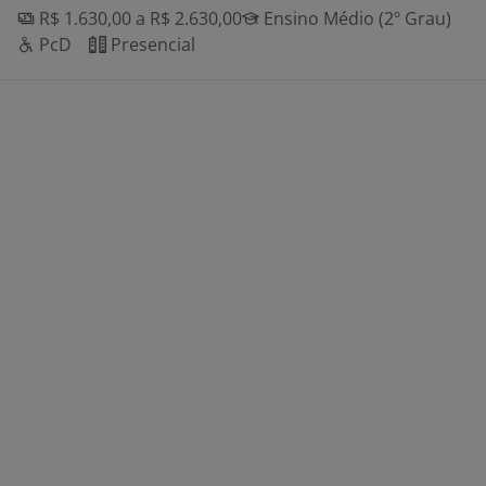
R$ 1.630,00 a R$ 2.630,00
Ensino Médio (2º Grau)
PcD
Presencial