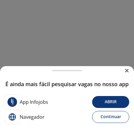
É ainda mais fácil pesquisar vagas no nosso app
App Infojobs
ABRIR
Navegador
Continuar