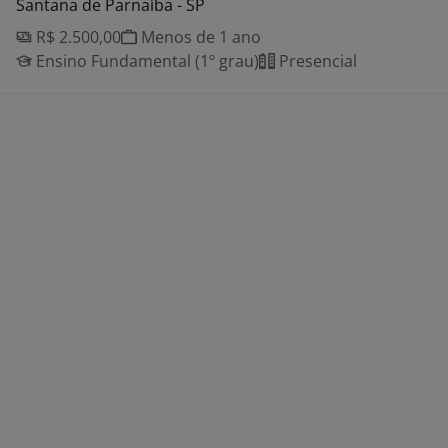
Santana de Parnaíba - SP
R$ 2.500,00
Menos de 1 ano
Ensino Fundamental (1º grau)
Presencial