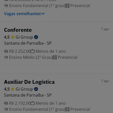
Ensino Fundamental (1º grau)
Presencial
Vagas semelhantes
7 ago
Conferente
4,5
Gi
Group
Santana de Parnaíba - SP
R$ 2.252,00
Menos de 1 ano
Ensino Médio (2º Grau)
Presencial
7 ago
Auxiliar De Logística
4,5
Gi
Group
Santana de Parnaíba - SP
R$ 2.192,00
Menos de 1 ano
Ensino Fundamental (1º grau)
Presencial