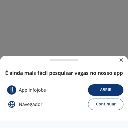
É ainda mais fácil pesquisar vagas no nosso app
App Infojobs
ABRIR
Navegador
Continuar