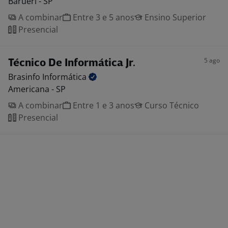
Barueri - SP
A combinar
Entre 3 e 5 anos
Ensino Superior
Presencial
5 ago
Técnico De Informática Jr.
Brasinfo
Informática
Americana - SP
A combinar
Entre 1 e 3 anos
Curso Técnico
Presencial