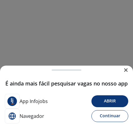
É ainda mais fácil pesquisar vagas no nosso app
App Infojobs
ABRIR
Navegador
Continuar