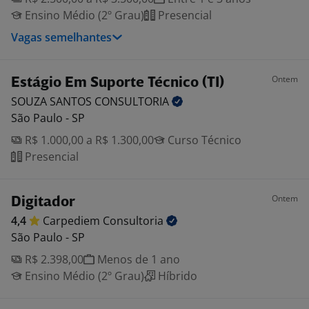
Ensino Médio (2º Grau)
Presencial
Vagas semelhantes
Ontem
Estágio Em Suporte Técnico (TI)
SOUZA SANTOS
CONSULTORIA
São Paulo - SP
R$ 1.000,00 a R$ 1.300,00
Curso Técnico
Presencial
Ontem
Digitador
4,4
Carpediem
Consultoria
São Paulo - SP
R$ 2.398,00
Menos de 1 ano
Ensino Médio (2º Grau)
Híbrido