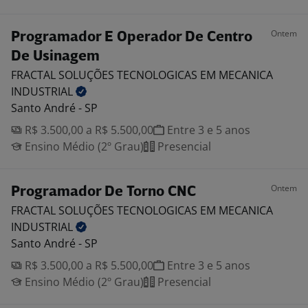
Ontem
Programador E Operador De Centro
De Usinagem
FRACTAL SOLUÇÕES TECNOLOGICAS EM MECANICA
INDUSTRIAL
Santo André - SP
R$ 3.500,00 a R$ 5.500,00
Entre 3 e 5 anos
Ensino Médio (2º Grau)
Presencial
Ontem
Programador De Torno CNC
FRACTAL SOLUÇÕES TECNOLOGICAS EM MECANICA
INDUSTRIAL
Santo André - SP
R$ 3.500,00 a R$ 5.500,00
Entre 3 e 5 anos
Ensino Médio (2º Grau)
Presencial