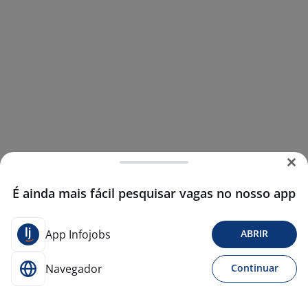
É ainda mais fácil pesquisar vagas no nosso app
App Infojobs
ABRIR
Navegador
Continuar