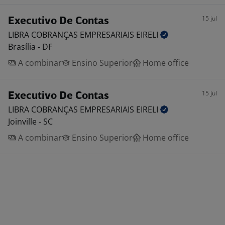
15 jul
Executivo De Contas
LIBRA COBRANÇAS EMPRESARIAIS
EIRELI
Brasília - DF
A combinar
Ensino Superior
Home office
15 jul
Executivo De Contas
LIBRA COBRANÇAS EMPRESARIAIS
EIRELI
Joinville - SC
A combinar
Ensino Superior
Home office