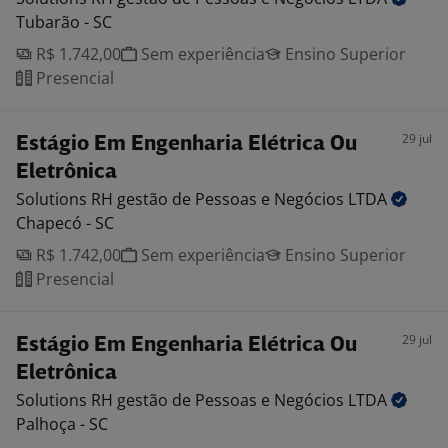
Tubarão - SC
R$ 1.742,00
Sem experiência
Ensino Superior
Presencial
29 jul
Estágio Em Engenharia Elétrica Ou
Eletrônica
Solutions RH gestão de Pessoas e Negócios
LTDA
Chapecó - SC
R$ 1.742,00
Sem experiência
Ensino Superior
Presencial
29 jul
Estágio Em Engenharia Elétrica Ou
Eletrônica
Solutions RH gestão de Pessoas e Negócios
LTDA
Palhoça - SC