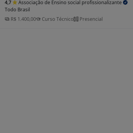
4,7
Associação de Ensino social
profissionalizante
Todo Brasil
R$ 1.400,00
Curso Técnico
Presencial