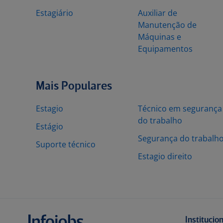
Estagiário
Auxiliar de
Manutenção de
Máquinas e
Equipamentos
Mais Populares
Estagio
Técnico em segurança
do trabalho
Estágio
Segurança do trabalh
Suporte técnico
Estagio direito
Institucio