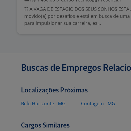
?? A VAGA DE ESTÁGIO DOS SEUS SONHOS ESTÁ A
movido(a) por desafios e está em busca de uma
para impulsionar sua carreira, es...
Buscas de Empregos Relaci
Localizações Próximas
Belo Horizonte - MG
Contagem - MG
Cargos Similares