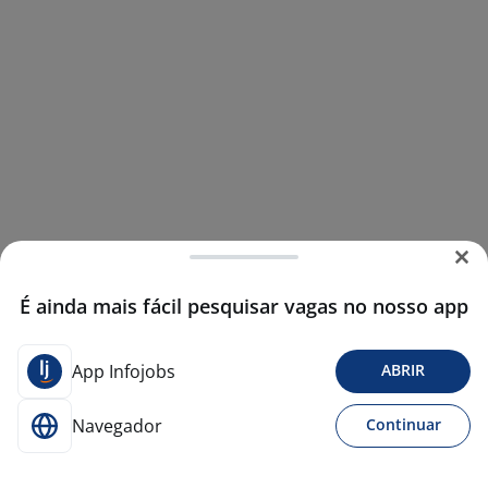
É ainda mais fácil pesquisar vagas no nosso app
App Infojobs
ABRIR
Navegador
Continuar