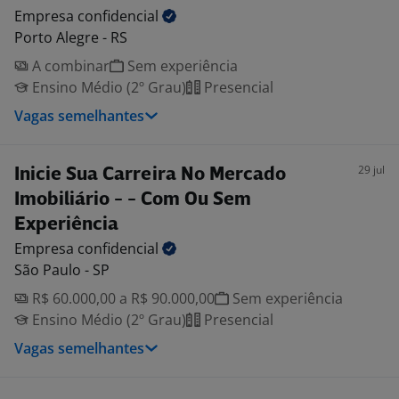
Empresa
confidencial
Porto Alegre - RS
A combinar
Sem experiência
Ensino Médio (2º Grau)
Presencial
Vagas semelhantes
29 jul
Inicie Sua Carreira No Mercado
Imobiliário - - Com Ou Sem
Experiência
Empresa
confidencial
São Paulo - SP
R$ 60.000,00 a R$ 90.000,00
Sem experiência
Ensino Médio (2º Grau)
Presencial
Vagas semelhantes