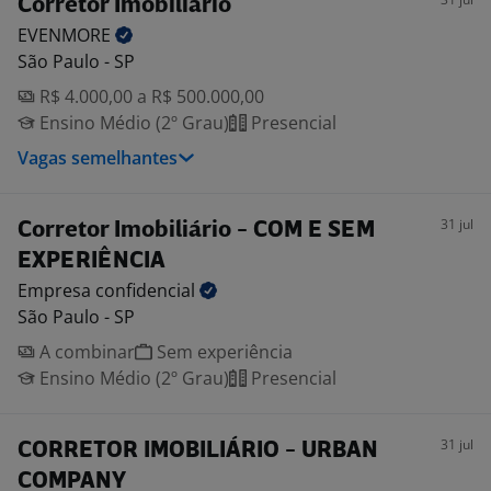
Corretor Imobiliário
EVENMORE
São Paulo - SP
R$ 4.000,00 a R$ 500.000,00
Ensino Médio (2º Grau)
Presencial
Vagas semelhantes
31 jul
Corretor Imobiliário - COM E SEM
EXPERIÊNCIA
Empresa
confidencial
São Paulo - SP
A combinar
Sem experiência
Ensino Médio (2º Grau)
Presencial
31 jul
CORRETOR IMOBILIÁRIO - URBAN
COMPANY