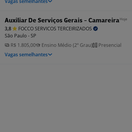
Vagas semelhantes
Hoje
Auxiliar De Serviços Gerais - Camareira
3,8
FOCCO SERVICOS
TERCEIRIZADOS
São Paulo - SP
R$ 1.805,00
Ensino Médio (2º Grau)
Presencial
Vagas semelhantes