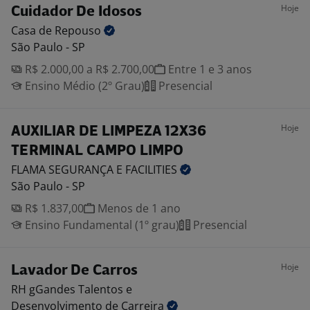
Hoje
Cuidador De Idosos
Casa de
Repouso
São Paulo - SP
R$ 2.000,00 a R$ 2.700,00
Entre 1 e 3 anos
Ensino Médio (2º Grau)
Presencial
Hoje
AUXILIAR DE LIMPEZA 12X36
TERMINAL CAMPO LIMPO
FLAMA SEGURANÇA E
FACILITIES
São Paulo - SP
R$ 1.837,00
Menos de 1 ano
Ensino Fundamental (1º grau)
Presencial
Hoje
Lavador De Carros
RH gGandes Talentos e
Desenvolvimento de Carreira