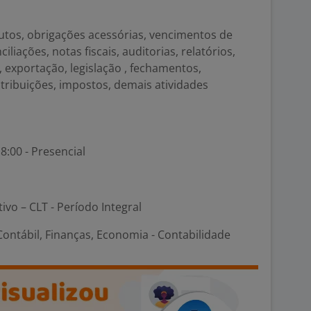
utos, obrigações acessórias, vencimentos de
ciliações, notas fiscais, auditorias, relatórios,
, exportação, legislação , fechamentos,
tribuições, impostos, demais atividades
8:00 - Presencial
tivo – CLT - Período Integral
ontábil, Finanças, Economia - Contabilidade