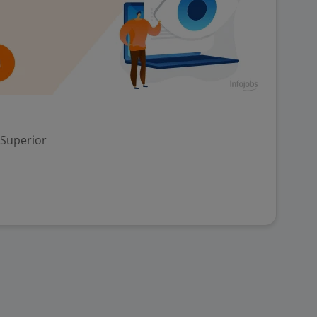
 Superior