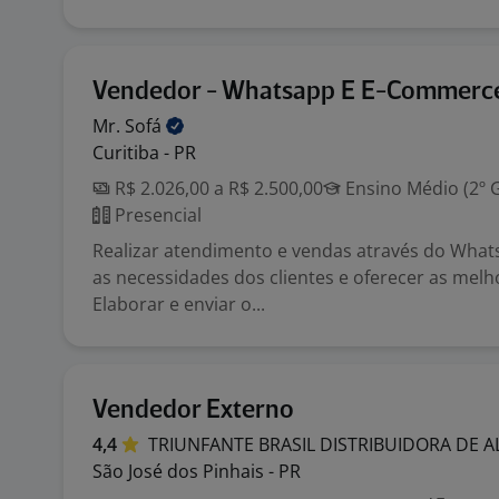
Vendedor - Whatsapp E E-Commerc
Mr.
Sofá
Curitiba - PR
R$ 2.026,00 a R$ 2.500,00
Ensino Médio (2º 
Presencial
Realizar atendimento e vendas através do Whats
as necessidades dos clientes e oferecer as melh
Elaborar e enviar o...
Vendedor Externo
4,4
TRIUNFANTE BRASIL DISTRIBUIDORA DE 
São José dos Pinhais - PR