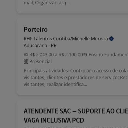
mail; Organizar, arq...
Porteiro
RHF Talentos Curitiba/Michelle
Moreira
Apucarana - PR
R$ 2.043,00 a R$ 2.100,00
Ensino Fundamenta
Presencial
Principais atividades: Controlar o acesso de col
visitantes, clientes e prestadores de serviço; Re
visitantes, realizar identifica...
ATENDENTE SAC – SUPORTE AO CLI
VAGA INCLUSIVA PCD