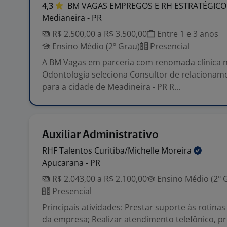
4,3
BM VAGAS EMPREGOS E RH
ESTRATÉGICO
Medianeira - PR
R$ 2.500,00 a R$ 3.500,00
Entre 1 e 3 anos
Ensino Médio (2º Grau)
Presencial
A BM Vagas em parceria com renomada clínica 
Odontologia seleciona Consultor de relacionam
para a cidade de Meadineira - PR R...
Auxiliar Administrativo
RHF Talentos Curitiba/Michelle
Moreira
Apucarana - PR
R$ 2.043,00 a R$ 2.100,00
Ensino Médio (2º 
Presencial
Principais atividades: Prestar suporte às rotinas
da empresa; Realizar atendimento telefônico, pr