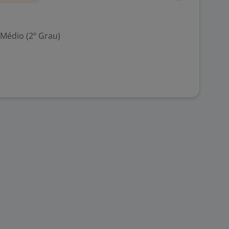
 Médio (2º Grau)