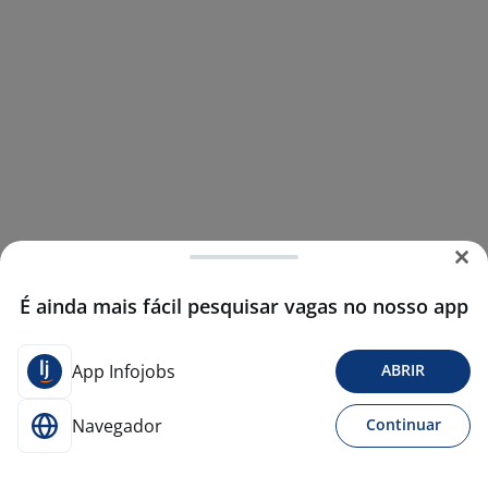
É ainda mais fácil pesquisar vagas no nosso app
App Infojobs
ABRIR
Navegador
Continuar