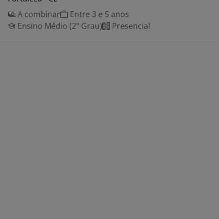
A combinar
Entre 3 e 5 anos
Ensino Médio (2º Grau)
Presencial