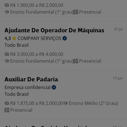
R$ 1.900,00 a R$ 2.000,00
Ensino Fundamental (1º grau)
Presencial
27 jul
Ajudante De Operador De Máquinas
4,3
COMPANY
SERVIÇOS
Todo Brasil
R$ 3.000,00 a R$ 4.000,00
Ensino Fundamental (1º grau)
Presencial
17 jun
Auxiliar De Padaria
Empresa
confidencial
Todo Brasil
R$ 1.875,00 a R$ 2.000,00
Ensino Médio (2º Grau)
Presencial