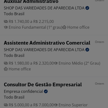
Ontem
Auxiliar Administrativo
SHOP DAS VARIEDADES DE APARECIDA
LTDA
Todo Brasil
R$ 1.740,00 a R$ 2.215,00
Ensino Fundamental (1º grau)
Home office
Ontem
Assistente Administrativo Comercial
SHOP DAS VARIEDADES DE APARECIDA
LTDA
Todo Brasil
R$ 1.980,00 a R$ 2.320,00
Ensino Médio (2º Grau)
Home office
Ontem
Consultor De Gestão Empresarial
Empresa
confidencial
Todo Brasil
R$ 5.000,00 a R$ 7.000,00
Ensino Superior