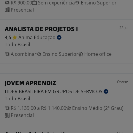
R$ 900,00
Sem experiência
Ensino Superior
Presencial
23 jul
ANALISTA DE PROJETOS I
4,5
Ânima
Educação
Todo Brasil
A combinar
Ensino Superior
Home office
Ontem
JOVEM APRENDIZ
LIDER BRASILEIRA EM GRUPOS DE
SERVICOS
Todo Brasil
R$ 1.139,00 a R$ 1.140,00
Ensino Médio (2º Grau)
Presencial