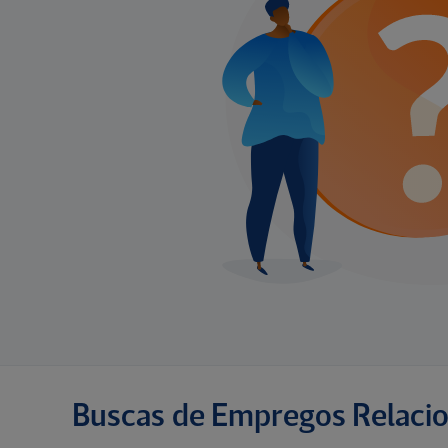
Buscas de Empregos Relaci