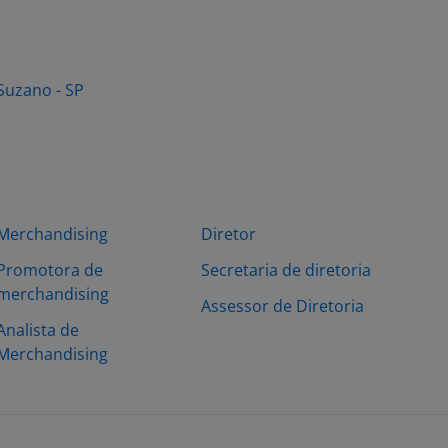
Suzano - SP
Merchandising
Diretor
Promotora de
Secretaria de diretoria
merchandising
Assessor de Diretoria
Analista de
Merchandising