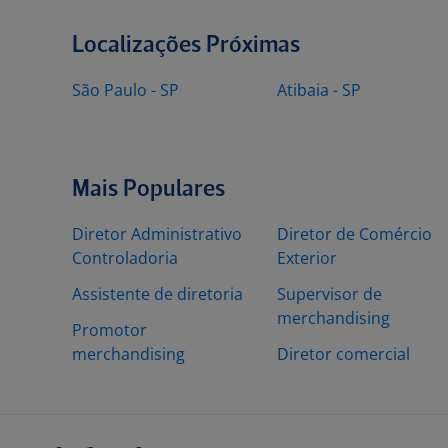
Localizações Próximas
São Paulo - SP
Atibaia - SP
Mais Populares
Diretor Administrativo
Diretor de Comércio
Controladoria
Exterior
Assistente de diretoria
Supervisor de
merchandising
Promotor
merchandising
Diretor comercial