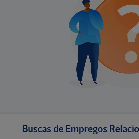
Buscas de Empregos Relaci