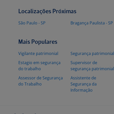
Localizações Próximas
São Paulo - SP
Bragança Paulista - SP
Mais Populares
Vigilante patrimonial
Segurança patrimonia
Estagio em segurança
Supervisor de
do trabalho
segurança patrimonial
Assessor de Segurança
Assistente de
do Trabalho
Segurança da
Informação