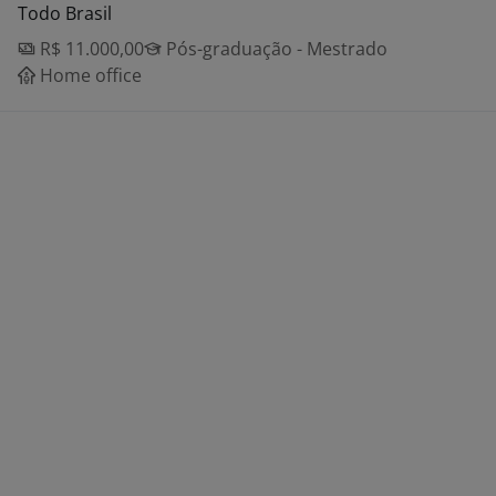
Todo Brasil
R$ 11.000,00
Pós-graduação - Mestrado
Home office