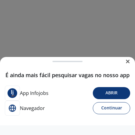
É ainda mais fácil pesquisar vagas no nosso app
App Infojobs
ABRIR
Navegador
Continuar