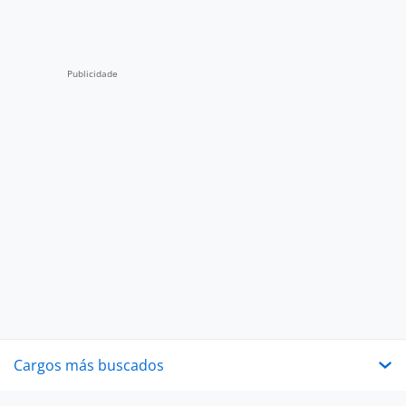
Cargos más buscados