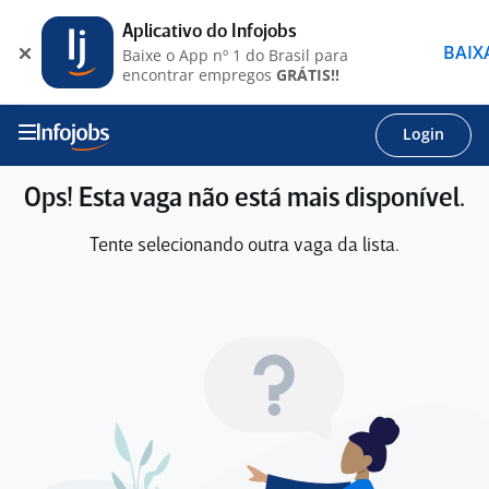
Aplicativo do Infojobs
BAIX
Baixe o App nº 1 do Brasil para
encontrar empregos
GRÁTIS!!
Login
Ops! Esta vaga não está mais disponível.
Tente selecionando outra vaga da lista.