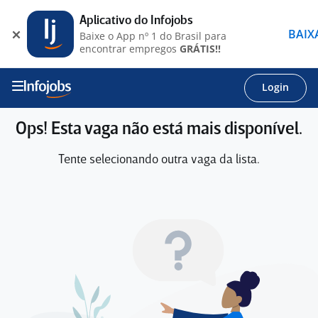
Aplicativo do Infojobs
BAIX
Baixe o App nº 1 do Brasil para
encontrar empregos
GRÁTIS!!
Login
Ops! Esta vaga não está mais disponível.
Tente selecionando outra vaga da lista.