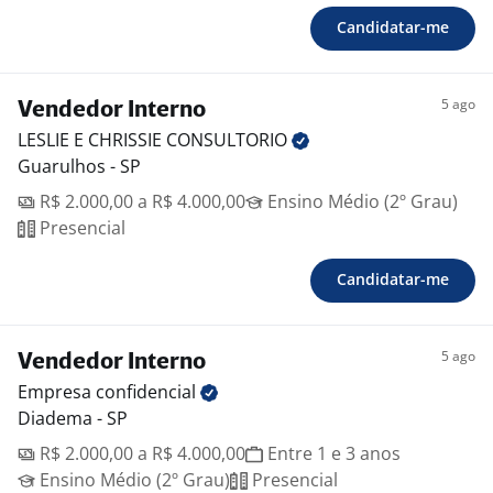
Candidatar-me
5 ago
Vendedor Interno
LESLIE E CHRISSIE
CONSULTORIO
Guarulhos - SP
R$ 2.000,00 a R$ 4.000,00
Ensino Médio (2º Grau)
Presencial
Candidatar-me
5 ago
Vendedor Interno
Empresa
confidencial
Diadema - SP
R$ 2.000,00 a R$ 4.000,00
Entre 1 e 3 anos
Ensino Médio (2º Grau)
Presencial