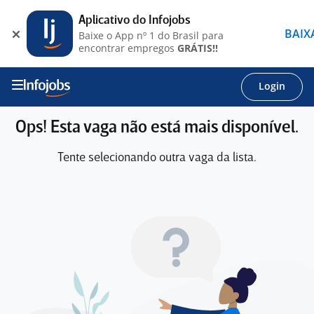
Aplicativo do Infojobs
BAIX
Baixe o App nº 1 do Brasil para
encontrar empregos
GRÁTIS!!
Login
Ops! Esta vaga não está mais disponível.
Tente selecionando outra vaga da lista.