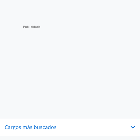
Cargos más buscados