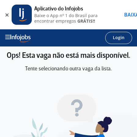
Aplicativo do Infojobs
BAIX
Baixe o App nº 1 do Brasil para
encontrar empregos
GRÁTIS!!
Login
Ops! Esta vaga não está mais disponível.
Tente selecionando outra vaga da lista.