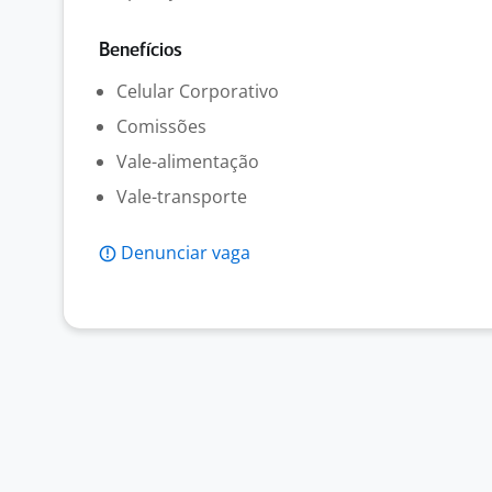
Benefícios
Celular Corporativo
Comissões
Vale-alimentação
Vale-transporte
Denunciar vaga