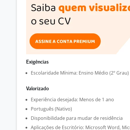
Exigências
Escolaridade Mínima: Ensino Médio (2º Grau)
Valorizado
Experiência desejada: Menos de 1 ano
Português (Nativo)
Disponibilidade para mudar de residência
Aplicações de Escritório: Microsoft Word, Mic