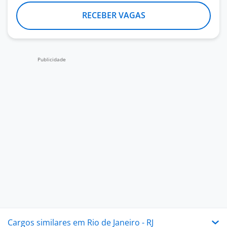
RECEBER VAGAS
Cargos similares em Rio de Janeiro - RJ