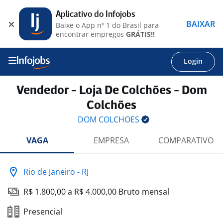
Aplicativo do Infojobs
BAIXAR
Baixe o App nº 1 do Brasil para
encontrar empregos
GRÁTIS!!
Login
Vendedor - Loja De Colchões - Dom
Colchões
DOM
COLCHOES
VAGA
EMPRESA
COMPARATIVO
Rio de Janeiro - RJ
R$ 1.800,00 a R$ 4.000,00 Bruto mensal
Presencial