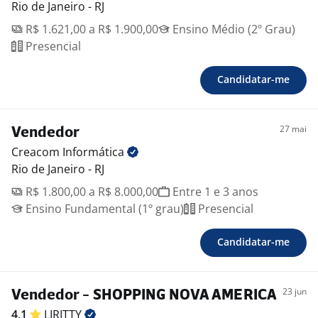
Rio de Janeiro - RJ
R$ 1.621,00 a R$ 1.900,00
Ensino Médio (2º Grau)
Presencial
Candidatar-me
27 mai
Vendedor
Creacom
Informática
Rio de Janeiro - RJ
R$ 1.800,00 a R$ 8.000,00
Entre 1 e 3 anos
Ensino Fundamental (1º grau)
Presencial
Candidatar-me
23 jun
Vendedor - SHOPPING NOVA AMERICA
4,1
LIRITTY