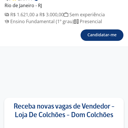
Rio de Janeiro - RJ
R$ 1.621,00 a R$ 3.000,00
Sem experiência
Ensino Fundamental (1º grau)
Presencial
Candidatar-me
Receba novas vagas de Vendedor -
Loja De Colchões - Dom Colchões