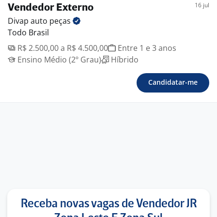
16 jul
Vendedor Externo
Divap auto
peças
Todo Brasil
R$ 2.500,00 a R$ 4.500,00
Entre 1 e 3 anos
Ensino Médio (2º Grau)
Híbrido
Candidatar-me
Receba novas vagas de Vendedor JR