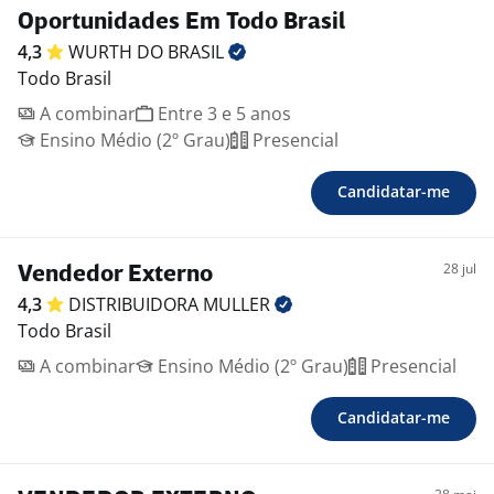
Oportunidades Em Todo Brasil
4,3
WURTH DO
BRASIL
Todo Brasil
A combinar
Entre 3 e 5 anos
Ensino Médio (2º Grau)
Presencial
Candidatar-me
28 jul
Vendedor Externo
4,3
DISTRIBUIDORA
MULLER
Todo Brasil
A combinar
Ensino Médio (2º Grau)
Presencial
Candidatar-me