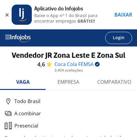
Aplicativo do Infojobs
BAIXAR
Baixe o App nº 1 do Brasil para
encontrar empregos
GRÁTIS!!
Login
Vendedor JR Zona Leste E Zona Sul
4,6
Coca Cola
FEMSA
3.404 avaliações
VAGA
EMPRESA
COMPARATIVO
Todo Brasil
A combinar
Presencial