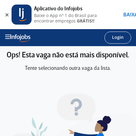
Aplicativo do Infojobs
BAIX
Baixe o App nº 1 do Brasil para
encontrar empregos
GRÁTIS!!
Login
Ops! Esta vaga não está mais disponível.
Tente selecionando outra vaga da lista.