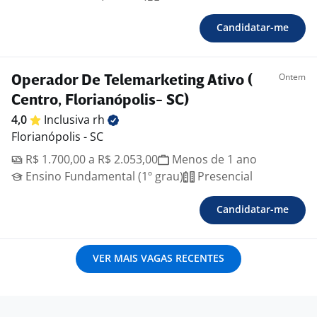
Candidatar-me
Ontem
Operador De Telemarketing Ativo (
Centro, Florianópolis- SC)
4,0
Inclusiva
rh
Florianópolis - SC
R$ 1.700,00 a R$ 2.053,00
Menos de 1 ano
Ensino Fundamental (1º grau)
Presencial
Candidatar-me
VER MAIS VAGAS RECENTES