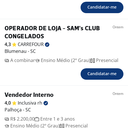
Candidatar-me
Ontem
OPERADOR DE LOJA - SAM's CLUB
CONGELADOS
4,3
CARREFOUR
Blumenau - SC
A combinar
Ensino Médio (2º Grau)
Presencial
Candidatar-me
Ontem
Vendedor Interno
4,0
Inclusiva
rh
Palhoça - SC
R$ 2.200,00
Entre 1 e 3 anos
Ensino Médio (2º Grau)
Presencial