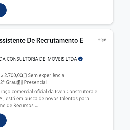
Hoje
ssistente De Recrutamento E
DA CONSULTORIA DE IMOVEIS
LTDA
R$ 2.700,00
Sem experiência
2º Grau)
Presencial
raço comercial oficial da Even Construtora e
A., está em busca de novos talentos para
me de Recursos ...