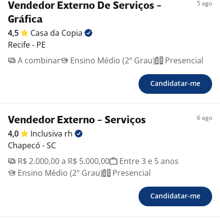
5 ago
Vendedor Externo De Serviços -
Gráfica
4,5
Casa da
Copia
Recife - PE
A combinar
Ensino Médio (2º Grau)
Presencial
Candidatar-me
6 ago
Vendedor Externo - Serviços
4,0
Inclusiva
rh
Chapecó - SC
R$ 2.000,00 a R$ 5.000,00
Entre 3 e 5 anos
Ensino Médio (2º Grau)
Presencial
Candidatar-me