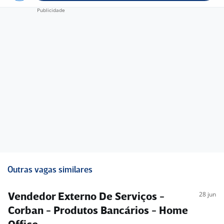
Outras vagas similares
28 jun
Vendedor Externo De Serviços -
Corban - Produtos Bancários - Home