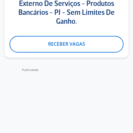
Externo De Serviços - Produtos
Bancários - PJ - Sem Limites De
Ganho.
RECEBER VAGAS