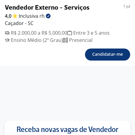
1 jul
Vendedor Externo - Serviços
4,0
Inclusiva
rh
Caçador - SC
R$ 2.000,00 a R$ 5.000,00
Entre 3 e 5 anos
Ensino Médio (2º Grau)
Presencial
Candidatar-me
Receba novas vagas de Vendedor