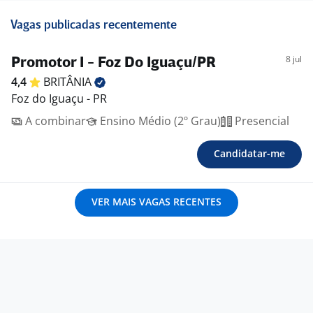
Vagas publicadas recentemente
8 jul
Promotor I - Foz Do Iguaçu/PR
4,4
BRITÂNIA
Foz do Iguaçu - PR
A combinar
Ensino Médio (2º Grau)
Presencial
Candidatar-me
VER MAIS VAGAS RECENTES