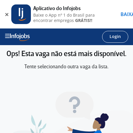
Aplicativo do Infojobs
BAIX
Baixe o App nº 1 do Brasil para
encontrar empregos
GRÁTIS!!
Login
Ops! Esta vaga não está mais disponível.
Tente selecionando outra vaga da lista.