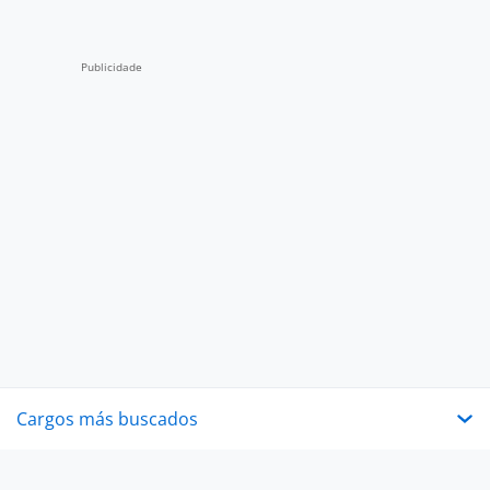
Cargos más buscados