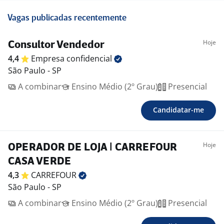
Vagas publicadas recentemente
Hoje
Consultor Vendedor
4,4
Empresa
confidencial
São Paulo - SP
A combinar
Ensino Médio (2º Grau)
Presencial
Candidatar-me
Hoje
OPERADOR DE LOJA | CARREFOUR
CASA VERDE
4,3
CARREFOUR
São Paulo - SP
A combinar
Ensino Médio (2º Grau)
Presencial