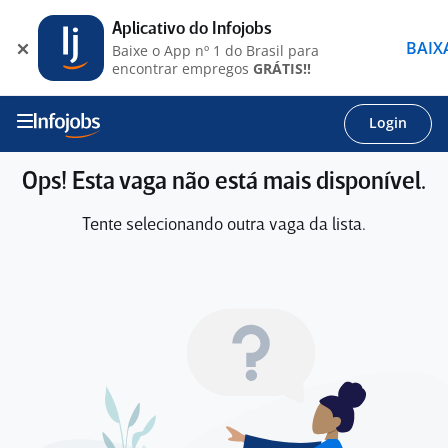
Aplicativo do Infojobs
BAIX
Baixe o App nº 1 do Brasil para
encontrar empregos
GRÁTIS!!
Login
Ops! Esta vaga não está mais disponível.
Tente selecionando outra vaga da lista.