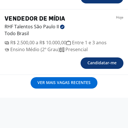
Hoje
VENDEDOR DE MÍDIA
RHF Talentos São Paulo
II
Todo Brasil
R$ 2.500,00 a R$ 10.000,00
Entre 1 e 3 anos
Ensino Médio (2º Grau)
Presencial
Candidatar-me
VER MAIS VAGAS RECENTES