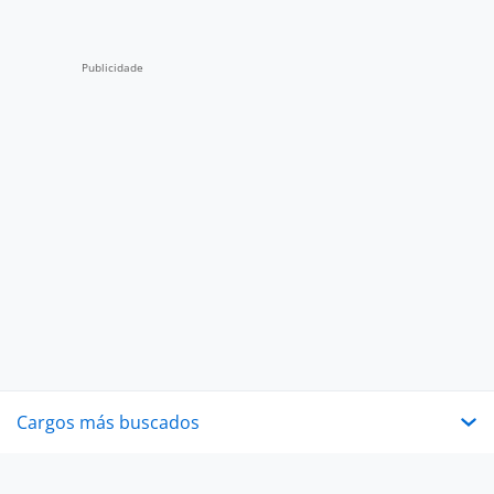
Cargos más buscados