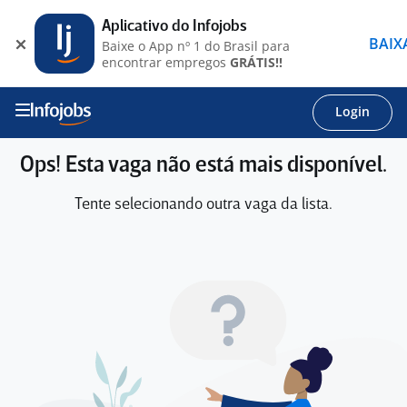
Aplicativo do Infojobs
BAIX
Baixe o App nº 1 do Brasil para
encontrar empregos
GRÁTIS!!
Login
Ops! Esta vaga não está mais disponível.
Tente selecionando outra vaga da lista.