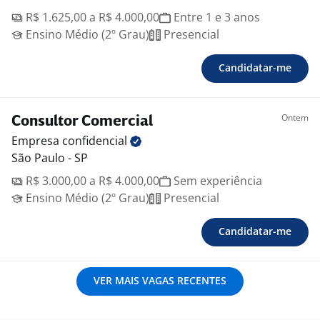
R$ 1.625,00 a R$ 4.000,00
Entre 1 e 3 anos
Ensino Médio (2º Grau)
Presencial
Candidatar-me
Ontem
Consultor Comercial
Empresa
confidencial
São Paulo - SP
R$ 3.000,00 a R$ 4.000,00
Sem experiência
Ensino Médio (2º Grau)
Presencial
Candidatar-me
VER MAIS VAGAS RECENTES