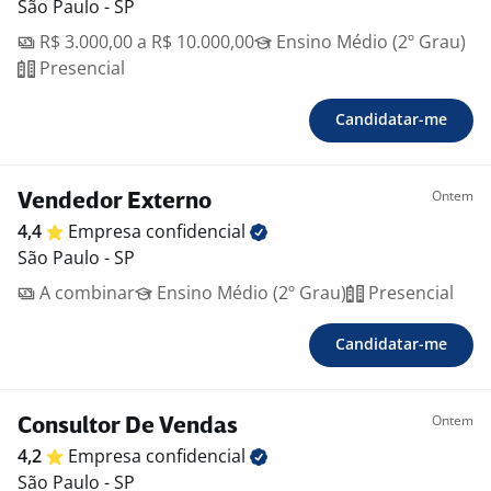
São Paulo - SP
R$ 3.000,00 a R$ 10.000,00
Ensino Médio (2º Grau)
Presencial
Candidatar-me
Ontem
Vendedor Externo
4,4
Empresa
confidencial
São Paulo - SP
A combinar
Ensino Médio (2º Grau)
Presencial
Candidatar-me
Ontem
Consultor De Vendas
4,2
Empresa
confidencial
São Paulo - SP