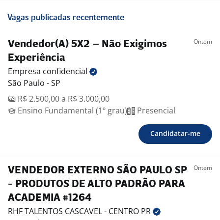
Vagas publicadas recentemente
Ontem
Vendedor(A) 5X2 – Não Exigimos
Experiência
Empresa
confidencial
São Paulo - SP
R$ 2.500,00 a R$ 3.000,00
Ensino Fundamental (1º grau)
Presencial
Candidatar-me
Ontem
VENDEDOR EXTERNO SÃO PAULO SP
- PRODUTOS DE ALTO PADRÃO PARA
ACADEMIA #1264
RHF TALENTOS CASCAVEL - CENTRO
PR