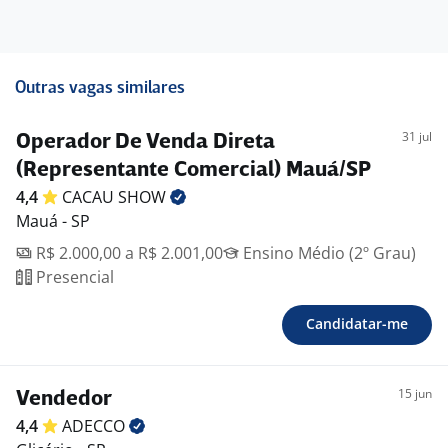
Outras vagas similares
31 jul
Operador De Venda Direta
(Representante Comercial) Mauá/SP
4,4
CACAU
SHOW
Mauá - SP
R$ 2.000,00 a R$ 2.001,00
Ensino Médio (2º Grau)
Presencial
Candidatar-me
15 jun
Vendedor
4,4
ADECCO