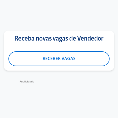
Receba novas vagas de Vendedor
RECEBER VAGAS