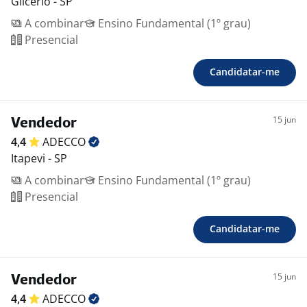
Glicério - SP
A combinar
Ensino Fundamental (1º grau)
Presencial
Candidatar-me
15 jun
Vendedor
4,4
ADECCO
Itapevi - SP
A combinar
Ensino Fundamental (1º grau)
Presencial
Candidatar-me
15 jun
Vendedor
4,4
ADECCO