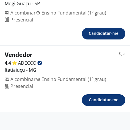
Mogi Guaçu - SP
A combinar
Ensino Fundamental (1º grau)
Presencial
Candidatar-me
8 jul
Vendedor
4,4
ADECCO
Itatiaiuçu - MG
A combinar
Ensino Fundamental (1º grau)
Presencial
Candidatar-me